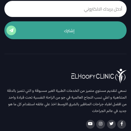
إشترك
نسعي لتقديم مستوي متميز من الخدمات الطبية الغير مسبوقة و التي تتميز بالدقة
المتناهية و اعلي نسب النجاح العالمية في جو من الراحة النفسية تحت قيادة واحد
من افضل اطباء جراحات المناظير بالشرق الاوسط اخذ علي عاتقه استقدام كل ما هو
جديد في عالم الجراحات