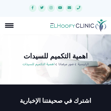
اهمية التكميم للسيدات
الرئيسية
صور مرضانا
اهمية التكميم للسيدات
اشترك في صحيفتنا الإخبارية