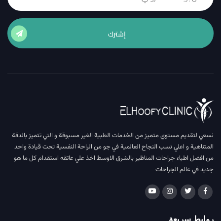
إشترك
نسعي لتقديم مستوي متميز من الخدمات الطبية الغير مسبوقة و التي تتميز بالدقة
المتناهية و اعلي نسب النجاح العالمية في جو من الراحة النفسية تحت قيادة واحد
من افضل اطباء جراحات المناظير بالشرق الاوسط اخذ علي عاتقه استقدام كل ما هو
جديد في عالم الجراحات
روابط سريعة