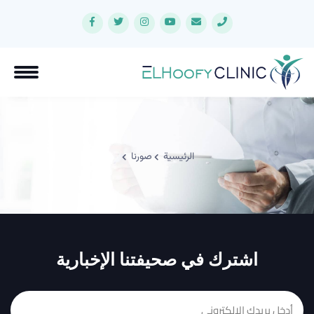
الرئيسية
صورنا
اشترك في صحيفتنا الإخبارية