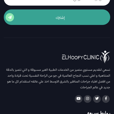
إشترك
نسعي لتقديم مستوي متميز من الخدمات الطبية الغير مسبوقة و التي تتميز بالدقة
المتناهية و اعلي نسب النجاح العالمية في جو من الراحة النفسية تحت قيادة واحد
من افضل اطباء جراحات المناظير بالشرق الاوسط اخذ علي عاتقه استقدام كل ما هو
جديد في عالم الجراحات
روابط سريعة