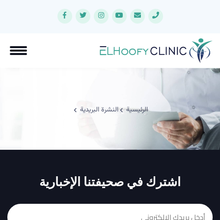
الرئيسية
النشرة البريدية
اشترك في صحيفتنا الإخبارية