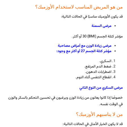
من هو المريض المناسب لاستخدام الأوزمبك؟
قد يكون الأوزمبك مناسبًا في الحالات التالية:
مرضى السمنة
مؤشر كتلة الجسم (BMI) 30 أو أكثر.
مرضى زيادة الوزن مع أمراض مصاحبة
مؤشر كتلة الجسم 27 أو أكثر مع وجود:
السكري.
ضغط الدم المرتفع.
اضطرابات الدهون.
انقطاع التنفس أثناء النوم.
مرضى السكري من النوع الثاني
خصوصًا إذا كانوا يعانون من زيادة الوزن ويرغبون في تحسين التحكم بالسكر والوزن
في الوقت نفسه.
من لا يناسبهم الأوزمبك؟
قد لا يكون الخيار الأمثل في الحالات التالية: