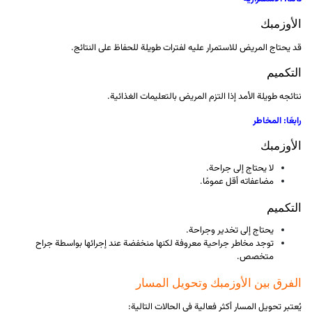
الأوزمبك
قد يحتاج المريض للاستمرار عليه لفترات طويلة للحفاظ على النتائج.
التكميم
نتائجه طويلة الأمد إذا التزم المريض بالتعليمات الغذائية.
رابعًا: المخاطر
الأوزمبك
لا يحتاج إلى جراحة.
مضاعفاته أقل عمومًا.
التكميم
يحتاج إلى تخدير وجراحة.
توجد مخاطر جراحية معروفة لكنها منخفضة عند إجرائها بواسطة جراح
متخصص.
الفرق بين الأوزمبك وتحويل المسار
يُعتبر تحويل المسار أكثر فعالية في الحالات التالية: