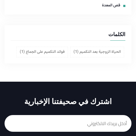
قص المعدة
الكلمات
الحياة الزوجية بعد التكميم
(1)
فوائد التكميم على الجماع
(1)
اشترك في صحيفتنا الإخبارية