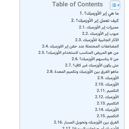
Table of Contents
ما هي إبر الأوزمبك؟
كيف تعمل إبر الأوزمبك؟
مميزات إبر الأوزمبك
عيوب إبر الأوزمبك
الآثار الجانبية للأوزمبك
المضاعفات المحتملة عند حقن إبر الاوزمبك
من هو المريض المناسب لاستخدام الأوزمبك؟
من لا يناسبهم الأوزمبك؟
متى يكون الأوزمبك غير كافٍ؟
ماهو الفرق بين الأوزمبك وتكميم المعدة
الأوزمبك
الأوزمبك
التكميم
الأوزمبك
التكميم
الأوزمبك
التكميم
الفرق بين الأوزمبك وتحويل المسار
الأوزمبك أم جراحات السمنة؟