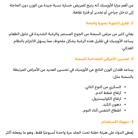
من أهم مزايا الأوزمبك أنه يتيح للمريض خسارة نسبة جيدة من الوزن دون الحاجة
إلى تدخل جراحي أو تخدير أو فترة نقاهة.
2. تقليل الشهية بصورة واضحة
يعاني كثير من مرضى السمنة من الجوع المستمر والرغبة الشديدة في تناول الطعام.
يساعد الأوزمبك في تقليل هذه الرغبة بشكل ملحوظ، مما يسهل الالتزام بالنظام
الغذائي.
3. تحسين الأمراض المصاحبة للسمنة
يساعد فقدان الوزن الناتج عن الأوزمبك في تحسين العديد من الأمراض المرتبطة
بالسمنة مثل:
السكري من النوع الثاني.
ارتفاع ضغط الدم.
ارتفاع الكوليسترول.
دهون الكبد.
انقطاع التنفس أثناء النوم.
4. سهولة الاستخدام
يُعطى الدواء على هيئة حقنة تحت الجلد مرة واحدة أسبوعيًا فقط، وهو ما يجعله أكثر