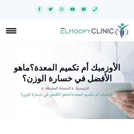
الأوزمبك أم تكميم المعدة؟ماهو
الأفضل في خسارة الوزن؟
الرئيسية
السمنة المفرطة
الأوزمبك أم تكميم المعدة؟ماهو الأفضل في خسارة الوزن؟