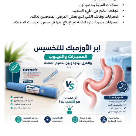
مشكلات المرارة وحصواتها.
الجفاف الناتج عن القيء الشديد.
اضطرابات وظائف الكلى لدى بعض المرضى المعرضين لذلك.
اضطرابات بصرية نادرة للغاية تم الإبلاغ عنها في بعض الدراسات الحديثة.