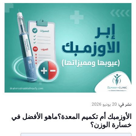
نشر في:
20 يونيو 2026
الأوزمبك أم تكميم المعدة؟ماهو الأفضل في
خسارة الوزن؟