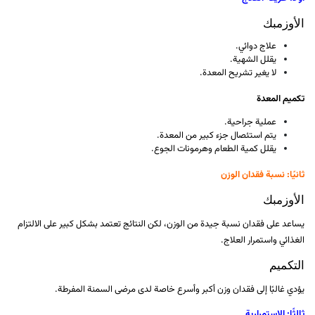
الأوزمبك
علاج دوائي.
يقلل الشهية.
لا يغير تشريح المعدة.
تكميم المعدة
عملية جراحية.
يتم استئصال جزء كبير من المعدة.
يقلل كمية الطعام وهرمونات الجوع.
ثانيًا: نسبة فقدان الوزن
الأوزمبك
يساعد على فقدان نسبة جيدة من الوزن، لكن النتائج تعتمد بشكل كبير على الالتزام
الغذائي واستمرار العلاج.
التكميم
يؤدي غالبًا إلى فقدان وزن أكبر وأسرع خاصة لدى مرضى السمنة المفرطة.
ثالثًا: الاستمرارية