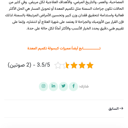
المصاحبة، والعمر، والتاريخ المرضي، والأهداف العلاجية لكل مريض. وفي كثير من
الحالات تكون جراحات السمنة مثل تكميم المعدة أو تحويل المسار هي الحل الأكثر
فعالية واستدامة لتحقيق فقدان وزن كبير وتحسين الأمراض المرتبطة بالسمنة.لذلك
فإن القرار بين الأوزمبك والجراحة لا يعتمد على شهرة العلاج أو انتشاره، وإنما على
تقييم طبي دقيق يحدد الخيار الأنسب والأكثر أمانًا لكل حالة على حدة.
تــــــــــــــابع أيضاً:
مميزات كبسولة تكميم المعدة
3.5/5 - (2 صوتين)
شارك:
السابق