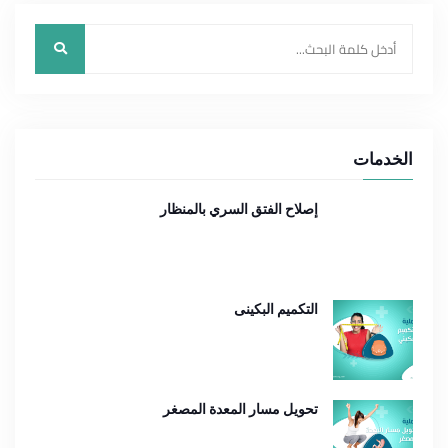
الخدمات
إصلاح الفتق السري بالمنظار
التكميم البكينى
تحويل مسار المعدة المصغر