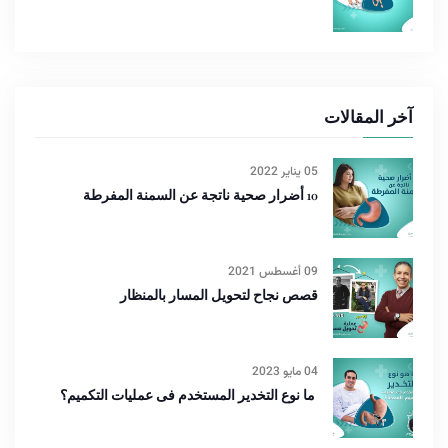
آخر المقالات
05 يناير 2022
10 أضرار صحية ناتجة عن السمنة المفرطة
09 أغسطس 2021
قصص نجاح لتحويل المسار بالمنظار
04 مايو 2023
ما نوع التخدير المستخدم فى عمليات التكميم؟