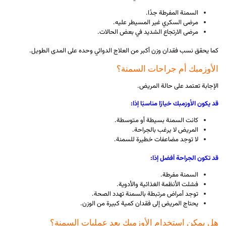
السمنة المفرطة جدًا.
مرضى السكري غير المسيطر عليه.
مرضى الارتجاع الشديد في بعض الحالات.
كما يحقق نسب فقدان وزن أكبر من العلاج الدوائي وحده على المدى الطويل.
الأوزمبك أم جراحات السمنة؟
الإجابة تعتمد على حالة المريض.
قد يكون الأوزمبك خيارًا مناسبًا إذا:
كانت السمنة بسيطة أو متوسطة.
المريض لا يرغب بالجراحة.
لا توجد مضاعفات خطيرة للسمنة.
قد تكون الجراحة أفضل إذا:
السمنة مفرطة.
فشلت الأنظمة الغذائية والأدوية.
توجد أمراض مرتبطة بالسمنة تهدد الصحة.
يحتاج المريض إلى فقدان كمية كبيرة من الوزن.
هل يمكن استخدام الأوزمبك بعد عمليات السمنة؟