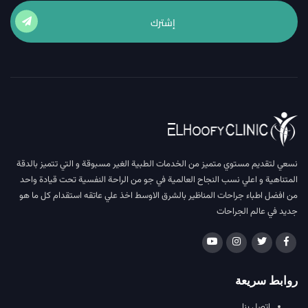
إشترك
نسعي لتقديم مستوي متميز من الخدمات الطبية الغير مسبوقة و التي تتميز بالدقة
المتناهية و اعلي نسب النجاح العالمية في جو من الراحة النفسية تحت قيادة واحد
من افضل اطباء جراحات المناظير بالشرق الاوسط اخذ علي عاتقه استقدام كل ما هو
جديد في عالم الجراحات
روابط سريعة
اتصل بنا