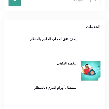
الخدمات
إصلاح فتق الحجاب الحاجز بالمنظار
التكميم البكينى
استئصال أورام المريء بالمنظار