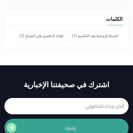
الكلمات
الحياة الزوجية بعد التكميم
(1)
فوائد التكميم على الجماع
(1)
اشترك في صحيفتنا الإخبارية
إشترك