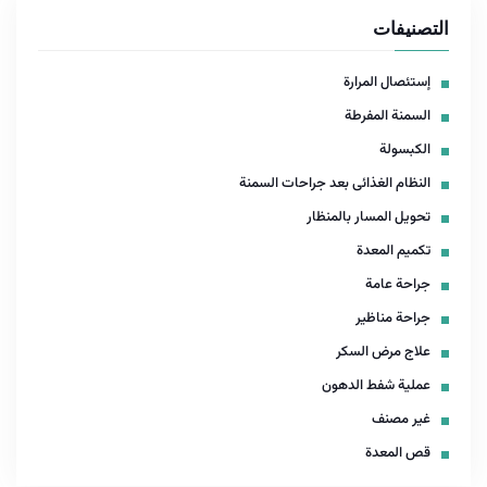
التصنيفات
إستئصال المرارة
السمنة المفرطة
الكبسولة
النظام الغذائى بعد جراحات السمنة
تحويل المسار بالمنظار
تكميم المعدة
جراحة عامة
جراحة مناظير
علاج مرض السكر
عملية شفط الدهون
غير مصنف
قص المعدة