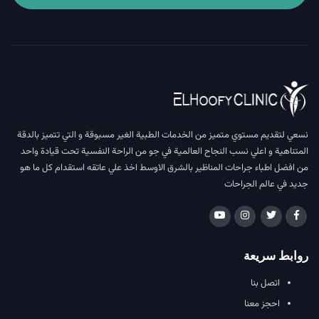
نسعي لتقديم مستوي متميز من الخدمات الطبية الغير مسبوقة و التي تتميز بالدقة
المتناهية و اعلي نسب النجاح العالمية في جو من الراحة النفسية تحت قيادة واحد
من افضل اطباء جراحات المناظير بالشرق الاوسط اخذ علي عاتقه استقدام كل ما هو
جديد في عالم الجراحات
روابط سريعة
اتصل بنا
احجز معنا