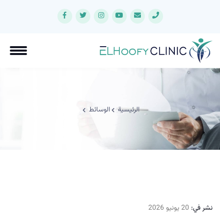
الرئيسية
الوسائط
نشر في:
20 يونيو 2026