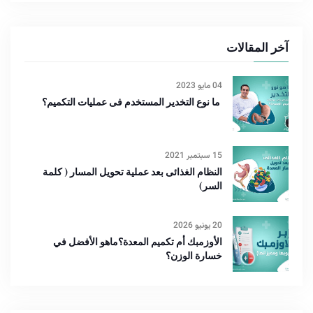
آخر المقالات
04 مايو 2023
ما نوع التخدير المستخدم فى عمليات التكميم؟
15 سبتمبر 2021
النظام الغذائى بعد عملية تحويل المسار ( كلمة
السر)
20 يونيو 2026
الأوزمبك أم تكميم المعدة؟ماهو الأفضل في
خسارة الوزن؟