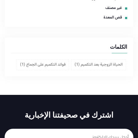
غير مصنف
قص المعدة
الكلمات
الحياة الزوجية بعد التكميم
(1)
فوائد التكميم على الجماع
(1)
اشترك في صحيفتنا الإخبارية