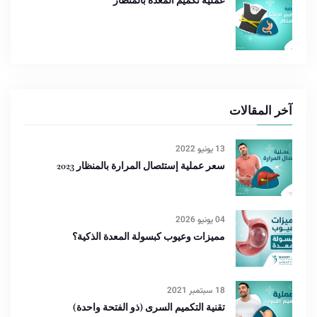
عملية تكميم المعدة بالمنظار
آخر المقالات
13 يونيو 2022
سعر عملية إستئصال المرارة بالمنظار 2023
04 يونيو 2026
مميزات وعيوب كبسولة المعدة الذكية؟
18 سبتمبر 2021
تقنية التكميم السرى (ذو الفتحة واحدة)