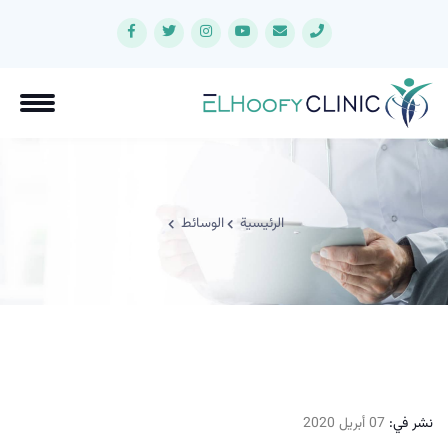
الرئيسية
الوسائط
نشر في:
07 أبريل 2020