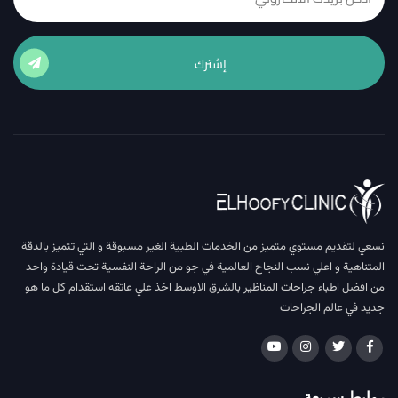
إشترك
نسعي لتقديم مستوي متميز من الخدمات الطبية الغير مسبوقة و التي تتميز بالدقة
المتناهية و اعلي نسب النجاح العالمية في جو من الراحة النفسية تحت قيادة واحد
من افضل اطباء جراحات المناظير بالشرق الاوسط اخذ علي عاتقه استقدام كل ما هو
جديد في عالم الجراحات
روابط سريعة