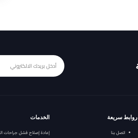
روابط سريعة
الخدمات
اتصل بنا
إعادة إصلاح فشل جراحات ال