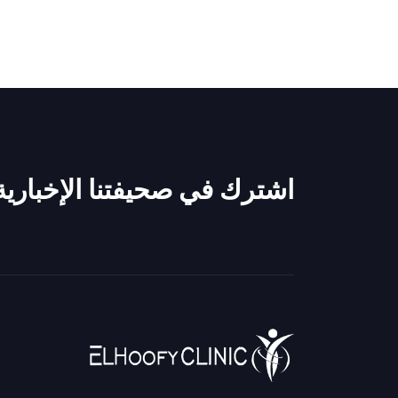
اشترك في صحيفتنا الإخبارية