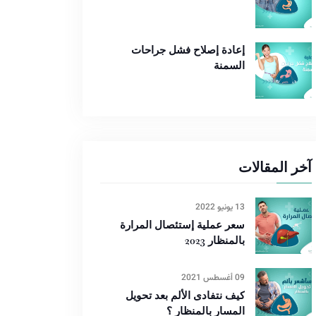
إعادة إصلاح فشل جراحات
السمنة
آخر المقالات
13 يونيو 2022
سعر عملية إستئصال المرارة
بالمنظار 2023
09 أغسطس 2021
كيف نتفادى الألم بعد تحويل
المسار بالمنظار ؟