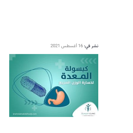
نشر في:
16 أغسطس 2021