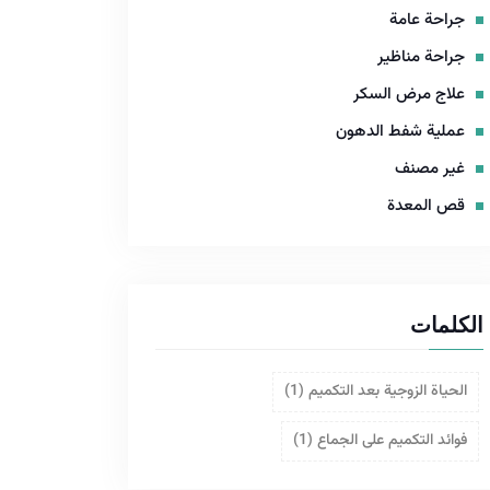
جراحة عامة
جراحة مناظير
علاج مرض السكر
عملية شفط الدهون
غير مصنف
قص المعدة
الكلمات
الحياة الزوجية بعد التكميم
(1)
فوائد التكميم على الجماع
(1)