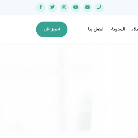
لاء
المدونة
اتصل بنا
احجز الآن