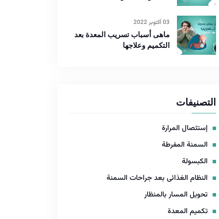
03 أكتوبر 2022
ماهى أسباب تسريب المعدة بعد
التكميم وعلاجها
التصنيفات
إستئصال المرارة
السمنة المفرطة
الكبسولة
النظام الغذائى بعد جراحات السمنة
تحويل المسار بالمنظار
تكميم المعدة