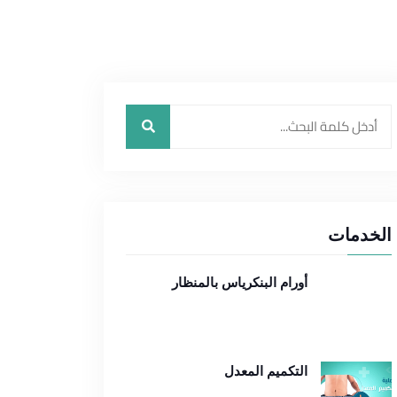
الخدمات
أورام البنكرياس بالمنظار
التكميم المعدل