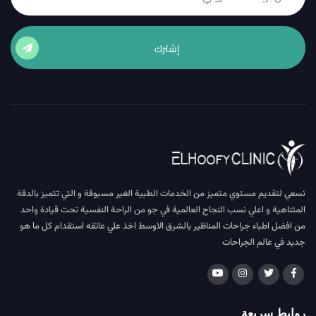
إشترك
نسعي لتقديم مستوي متميز من الخدمات الطبية الغير مسبوقة و التي تتميز بالدقة
المتناهية و اعلي نسب النجاح العالمية في جو من الراحة النفسية تحت قيادة واحد
من افضل اطباء جراحات المناظير بالشرق الاوسط اخذ علي عاتقه استقدام كل ما هو
جديد في عالم الجراحات
روابط سريعة