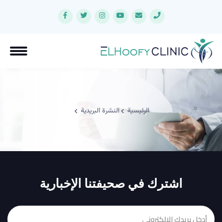
الرئيسية
النشرة البريدية
اشترك في صحيفتنا الإخبارية