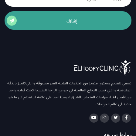
إشترك
نسعي لتقديم مستوي متميز من الخدمات الطبية الغير مسبوقة و التي تتميز بالدقة
المتناهية و اعلي نسب النجاح العالمية في جو من الراحة النفسية تحت قيادة واحد
من افضل اطباء جراحات المناظير بالشرق الاوسط اخذ علي عاتقه استقدام كل ما هو
جديد في عالم الجراحات
روابط سريعة