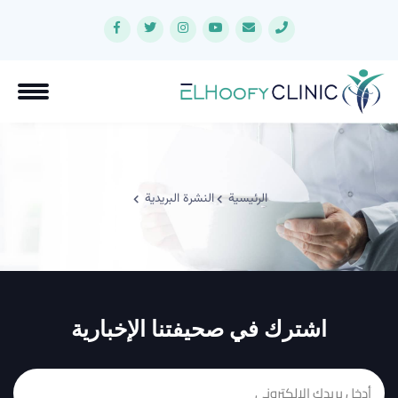
الرئيسية
النشرة البريدية
اشترك في صحيفتنا الإخبارية