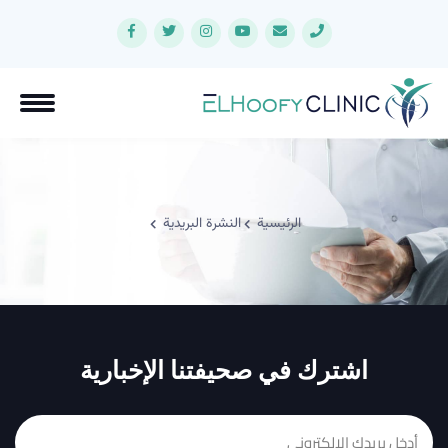
الرئيسية
النشرة البريدية
اشترك في صحيفتنا الإخبارية