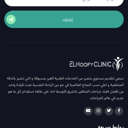
إشترك
نسعي لتقديم مستوي متميز من الخدمات الطبية الغير مسبوقة و التي تتميز بالدقة
المتناهية و اعلي نسب النجاح العالمية في جو من الراحة النفسية تحت قيادة واحد
من افضل اطباء جراحات المناظير بالشرق الاوسط اخذ علي عاتقه استقدام كل ما هو
جديد في عالم الجراحات
روابط سريعة