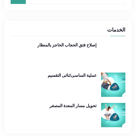
الخدمات
إصلاح فتق الحجاب الحاجز بالمنظار
عملية الساسى|ثنائى التقسيم
تحويل مسار المعدة المصغر