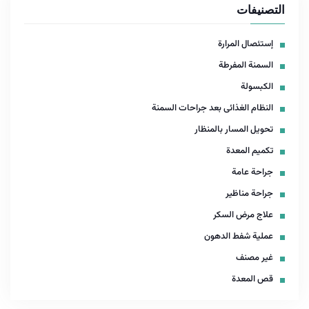
التصنيفات
إستئصال المرارة
السمنة المفرطة
الكبسولة
النظام الغذائى بعد جراحات السمنة
تحويل المسار بالمنظار
تكميم المعدة
جراحة عامة
جراحة مناظير
علاج مرض السكر
عملية شفط الدهون
غير مصنف
قص المعدة