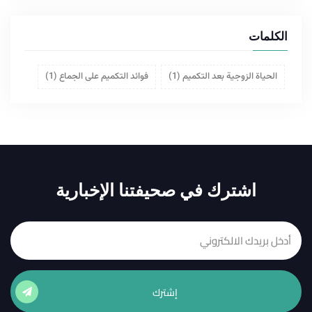
الكلمات
الحياة الزوجية بعد التكميم
(1)
فوائد التكميم على الجماع
(1)
اشترك في صحيفتنا الإخبارية
إشترك