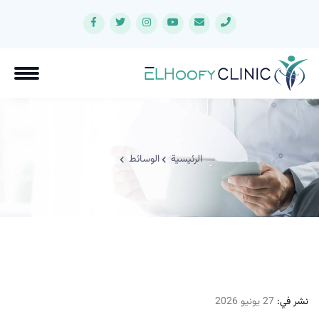
الرئيسية
الوسائط
نشر في:
27 يونيو 2026