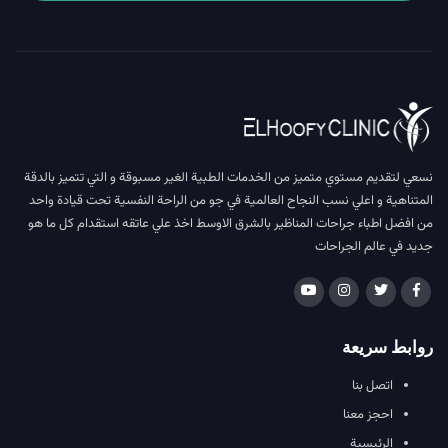
نسعي لتقديم مستوي متميز من الخدمات الطبية الغير مسبوقة و التي تتميز بالدقة
المتناهية و اعلي نسب النجاح العالمية في جو من الراحة النفسية تحت قيادة واحد
من افضل اطباء جراحات المناظير بالشرق الاوسط اخذ علي عاتقه استقدام كل ما هو
جديد في عالم الجراحات
روابط سريعة
اتصل بنا
احجز معنا
الرئيسية