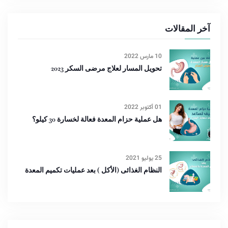
آخر المقالات
10 مارس 2022
تحويل المسار لعلاج مرضى السكر 2023
01 أكتوبر 2022
هل عملية حزام المعدة فعالة لخسارة 30 كيلو؟
25 يوليو 2021
النظام الغذائى (الأكل ) بعد عمليات تكميم المعدة