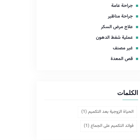
جراحة عامة
جراحة مناظير
علاج مرض السكر
عملية شفط الدهون
غير مصنف
قص المعدة
الكلمات
الحياة الزوجية بعد التكميم
(1)
فوائد التكميم على الجماع
(1)