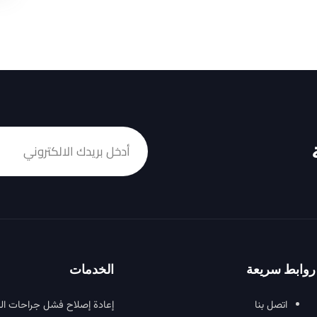
روابط سريعة
الخدمات
اتصل بنا
إعادة إصلاح فشل جراحات ال