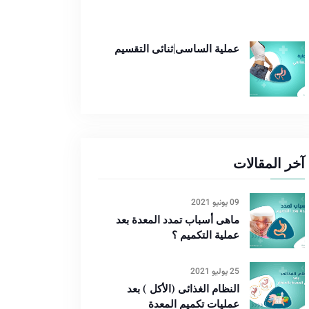
عملية الساسى|ثنائى التقسيم
آخر المقالات
09 يونيو 2021
ماهى أسباب تمدد المعدة بعد
عملية التكميم ؟
25 يوليو 2021
النظام الغذائى (الأكل ) بعد
عمليات تكميم المعدة