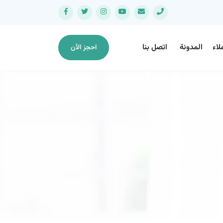
لاء
المدونة
اتصل بنا
احجز الآن