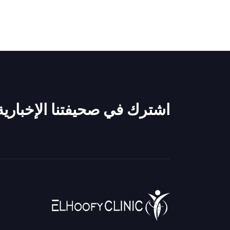
اشترك في صحيفتنا الإخبارية