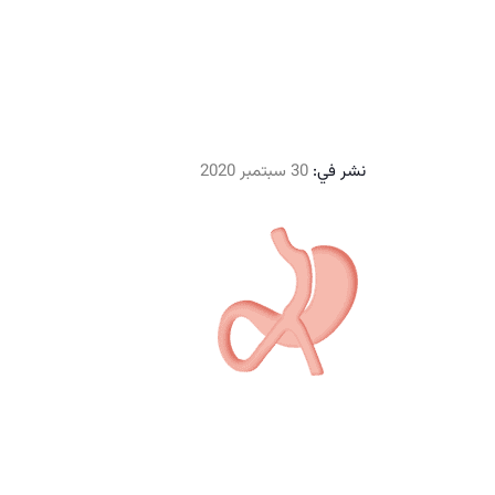
نشر في:
30 سبتمبر 2020