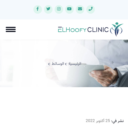
الرئيسية
الوسائط
نشر في:
25 أكتوبر 2022