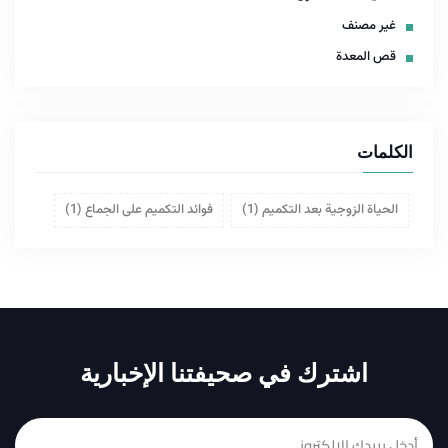
غير مصنف
قص المعدة
الكلمات
الحياة الزوجية بعد التكميم
(1)
فوائد التكميم على الجماع
(1)
اشترك في صحيفتنا الإخبارية