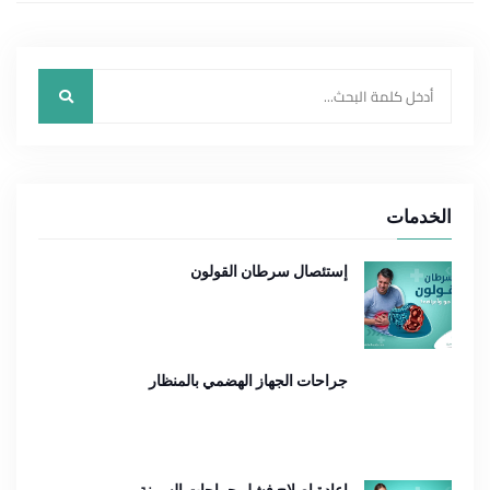
الخدمات
إستئصال سرطان القولون
جراحات الجهاز الهضمي بالمنظار