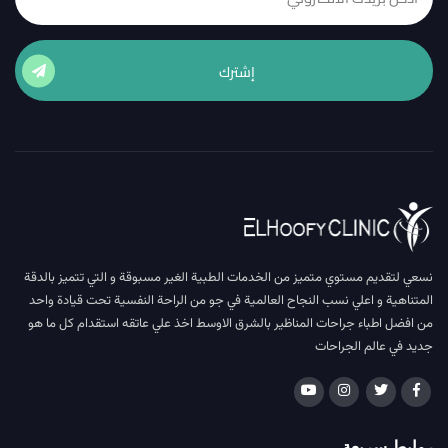
إشترك
نسعي لتقديم مستوي متميز من الخدمات الطبية الغير مسبوقة و التي تتميز بالدقة
المتناهية و اعلي نسب النجاح العالمية في جو من الراحة النفسية تحت قيادة واحد
من افضل اطباء جراحات المناظير بالشرق الاوسط اخذ علي عاتقه استقدام كل ما هو
جديد في عالم الجراحات
روابط سريعة