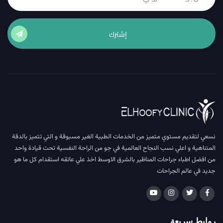
إشترك
نسعي لتقديم مستوي متميز من الخدمات الطبية الغير مسبوقة و التي تتميز بالدقة
المتناهية و اعلي نسب النجاح العالمية في جو من الراحة النفسية تحت قيادة واحد
من افضل اطباء جراحات المناظير بالشرق الاوسط اخذ علي عاتقه استقدام كل ما هو
جديد في عالم الجراحات
روابط سريعة