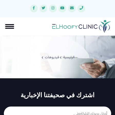
الرئيسية
فيديوهات
اشترك في صحيفتنا الإخبارية