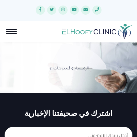
الرئيسية
فيديوهات
اشترك في صحيفتنا الإخبارية