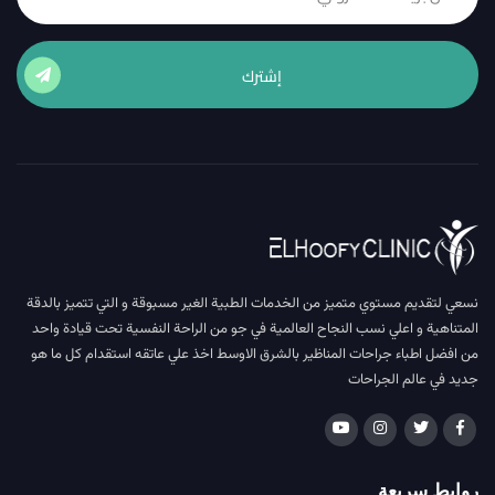
إشترك
نسعي لتقديم مستوي متميز من الخدمات الطبية الغير مسبوقة و التي تتميز بالدقة
المتناهية و اعلي نسب النجاح العالمية في جو من الراحة النفسية تحت قيادة واحد
من افضل اطباء جراحات المناظير بالشرق الاوسط اخذ علي عاتقه استقدام كل ما هو
جديد في عالم الجراحات
روابط سريعة