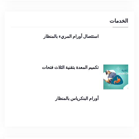
الخدمات
استئصال أورام المريء بالمنظار
تكميم المعدة بتقنية الثلاث فتحات
أورام البنكرياس بالمنظار