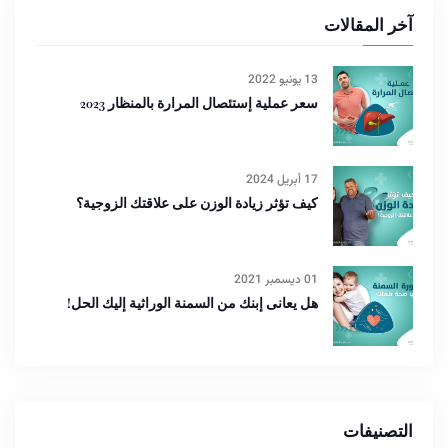
آخر المقالات
13 يونيو 2022
سعر عملية إستئصال المرارة بالمنظار 2023
17 أبريل 2024
كيف تؤثر زيادة الوزن على علاقتك الزوجية؟
01 ديسمبر 2021
هل يعانى إبنك من السمنة الوراثية إليك الحل!
التصنيفات