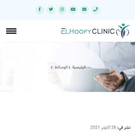
الرئيسية
الوسائط
نشر في:
28 أكتوبر 2021