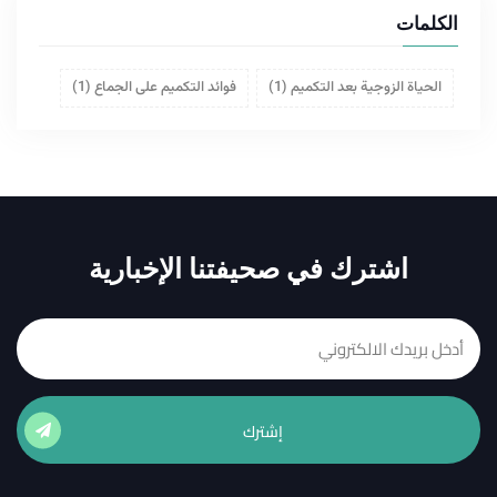
الكلمات
الحياة الزوجية بعد التكميم
(1)
فوائد التكميم على الجماع
(1)
اشترك في صحيفتنا الإخبارية
إشترك