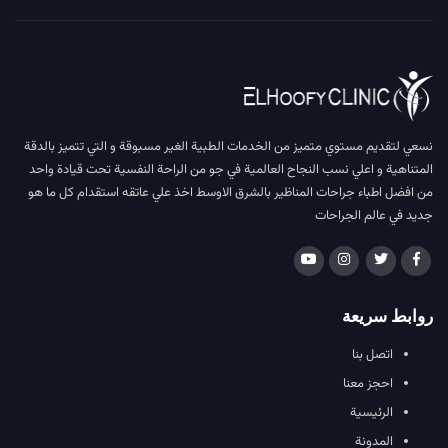
نسعي لتقديم مستوي متميز من الخدمات الطبية الغير مسبوقة و التي تتميز بالدقة
المتناهية و اعلي نسب النجاح العالمية في جو من الراحة النفسية تحت قيادة واحد
من افضل اطباء جراحات المناظير بالشرق الاوسط اخذ علي عاتقه استقدام كل ما هو
جديد في عالم الجراحات
روابط سريعة
اتصل بنا
احجز معنا
الرئيسية
المدونة