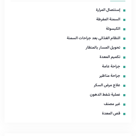
إستئصال المرارة
السمنة المفرطة
الكبسولة
النظام الغذائى بعد جراحات السمنة
تحويل المسار بالمنظار
تكميم المعدة
جراحة عامة
جراحة مناظير
علاج مرض السكر
عملية شفط الدهون
غير مصنف
قص المعدة