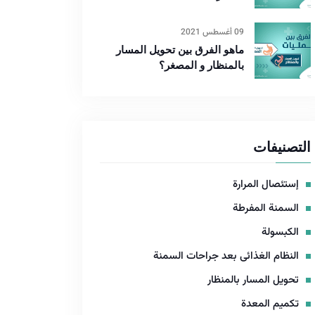
09 أغسطس 2021
ماهو الفرق بين تحويل المسار
بالمنظار و المصغر؟
التصنيفات
إستئصال المرارة
السمنة المفرطة
الكبسولة
النظام الغذائى بعد جراحات السمنة
تحويل المسار بالمنظار
تكميم المعدة