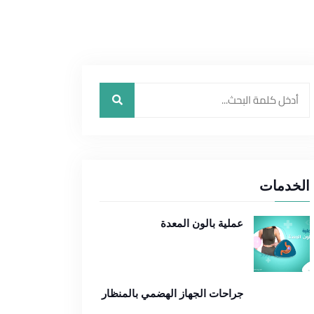
الخدمات
عملية بالون المعدة
جراحات الجهاز الهضمي بالمنظار