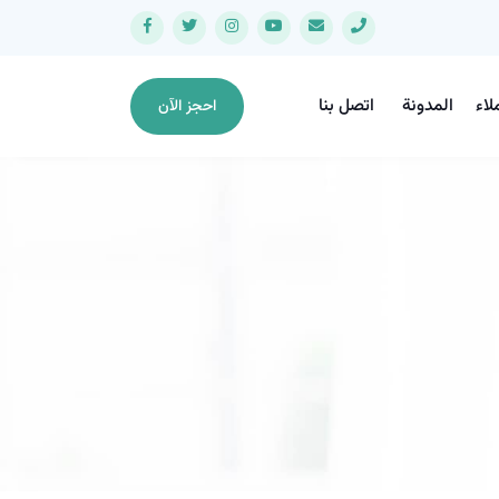
لاء
المدونة
اتصل بنا
احجز الآن