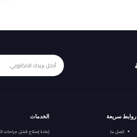
روابط سريعة
الخدمات
اتصل بنا
إعادة إصلاح فشل جراحات ال