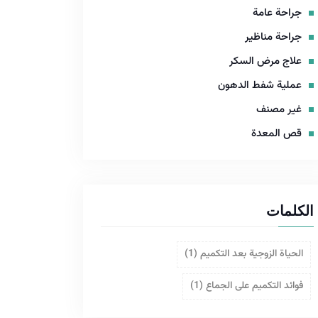
جراحة عامة
جراحة مناظير
علاج مرض السكر
عملية شفط الدهون
غير مصنف
قص المعدة
الكلمات
الحياة الزوجية بعد التكميم
(1)
فوائد التكميم على الجماع
(1)