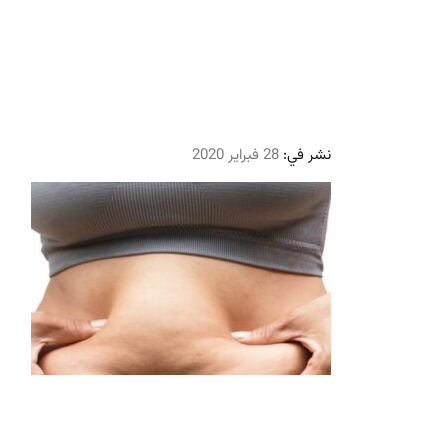
نشر في:
28 فبراير 2020