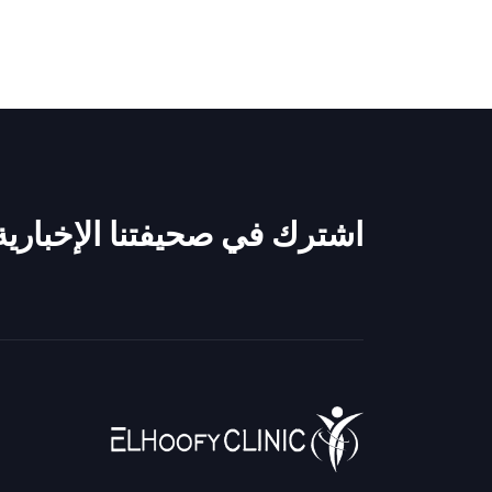
اشترك في صحيفتنا الإخبارية