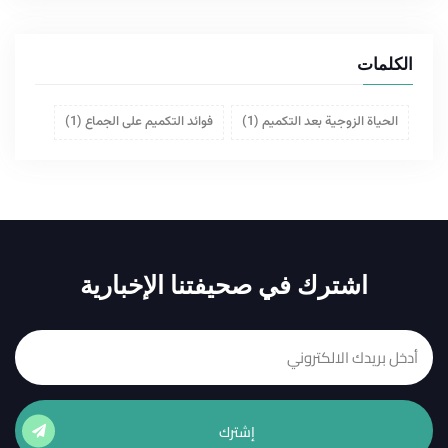
الكلمات
الحياة الزوجية بعد التكميم
(1)
فوائد التكميم على الجماع
(1)
اشترك في صحيفتنا الإخبارية
إشترك