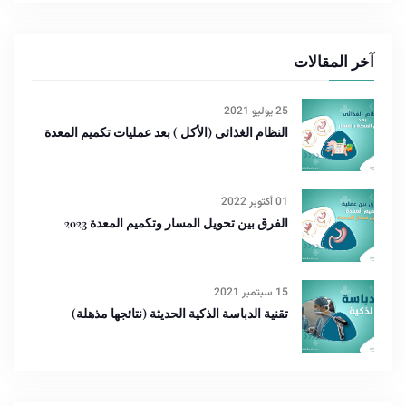
آخر المقالات
25 يوليو 2021
النظام الغذائى (الأكل ) بعد عمليات تكميم المعدة
01 أكتوبر 2022
الفرق بين تحويل المسار وتكميم المعدة 2023
15 سبتمبر 2021
تقنية الدباسة الذكية الحديثة (نتائجها مذهلة)