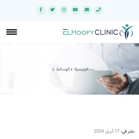
الرئيسية
الوسائط
نشر في:
17 أبريل 2024