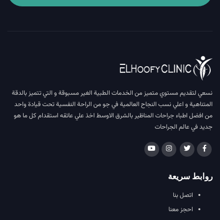
نسعي لتقديم مستوي متميز من الخدمات الطبية الغير مسبوقة و التي تتميز بالدقة
المتناهية و اعلي نسب النجاح العالمية في جو من الراحة النفسية تحت قيادة واحد
من افضل اطباء جراحات المناظير بالشرق الاوسط اخذ علي عاتقه استقدام كل ما هو
جديد في عالم الجراحات
روابط سريعة
اتصل بنا
احجز معنا