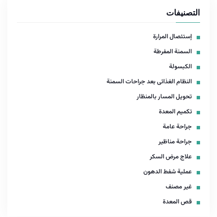
التصنيفات
إستئصال المرارة
السمنة المفرطة
الكبسولة
النظام الغذائى بعد جراحات السمنة
تحويل المسار بالمنظار
تكميم المعدة
جراحة عامة
جراحة مناظير
علاج مرض السكر
عملية شفط الدهون
غير مصنف
قص المعدة