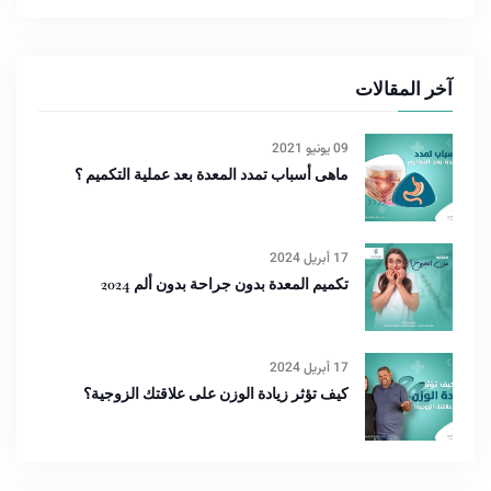
آخر المقالات
09 يونيو 2021
ماهى أسباب تمدد المعدة بعد عملية التكميم ؟
17 أبريل 2024
تكميم المعدة بدون جراحة بدون ألم 2024
17 أبريل 2024
كيف تؤثر زيادة الوزن على علاقتك الزوجية؟