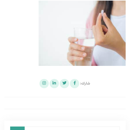
شارك: