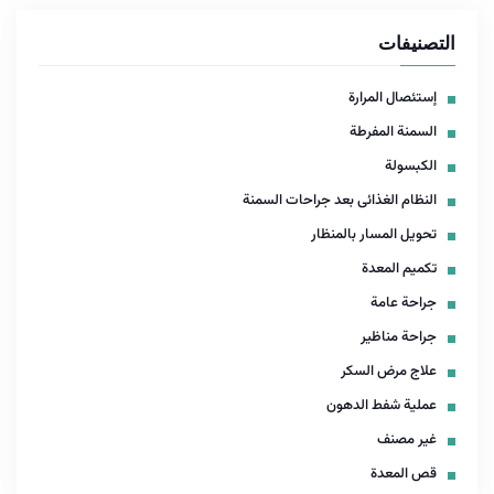
التصنيفات
إستئصال المرارة
السمنة المفرطة
الكبسولة
النظام الغذائى بعد جراحات السمنة
تحويل المسار بالمنظار
تكميم المعدة
جراحة عامة
جراحة مناظير
علاج مرض السكر
عملية شفط الدهون
غير مصنف
قص المعدة