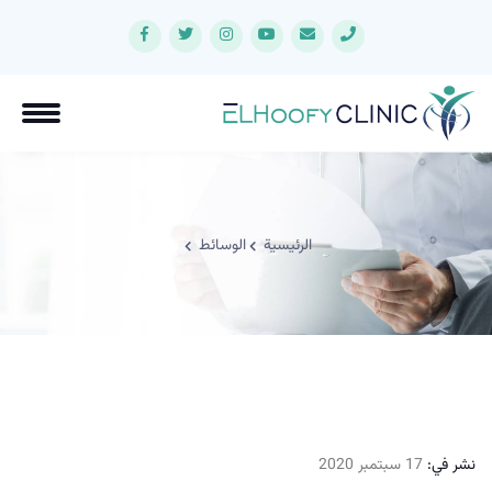
الرئيسية
الوسائط
نشر في:
17 سبتمبر 2020