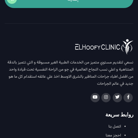
نسعي لتقديم مستوي متميز من الخدمات الطبية الغير مسبوقة و التي تتميز بالدقة
المتناهية و اعلي نسب النجاح العالمية في جو من الراحة النفسية تحت قيادة واحد
من افضل اطباء جراحات المناظير بالشرق الاوسط اخذ علي عاتقه استقدام كل ما هو
جديد في عالم الجراحات
روابط سريعة
اتصل بنا
احجز معنا