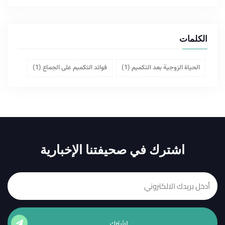
الكلمات
الحياة الزوجية بعد التكميم
(1)
فوائد التكميم على الجماع
(1)
اشترك في صحيفتنا الإخبارية
إشترك