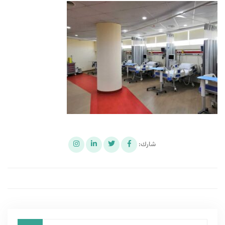
شارك: