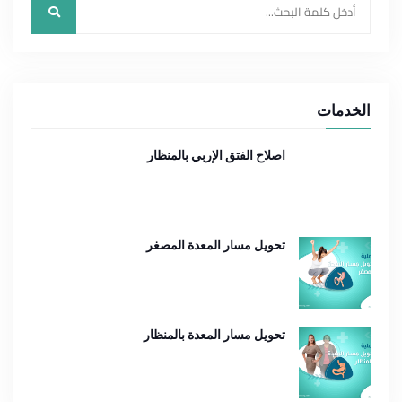
الخدمات
اصلاح الفتق الإربي بالمنظار
تحويل مسار المعدة المصغر
تحويل مسار المعدة بالمنظار