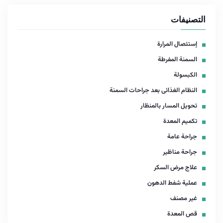
التصنيفات
إستئصال المرارة
السمنة المفرطة
الكبسولة
النظام الغذائى بعد جراحات السمنة
تحويل المسار بالمنظار
تكميم المعدة
جراحة عامة
جراحة مناظير
علاج مرض السكر
عملية شفط الدهون
غير مصنف
قص المعدة