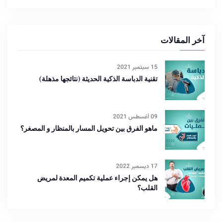
آخر المقالات
15 سبتمبر 2021
تقنية الدباسة الذكية الحديثة (نتائجها مذهلة)
09 أغسطس 2021
ماهو الفرق بين تحويل المسار بالمنظار و المصغر؟
17 ديسمبر 2022
هل يمكن إجراء عملية تكميم المعدة لمريض
القلب؟