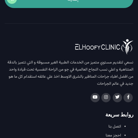
نسعي لتقديم مستوي متميز من الخدمات الطبية الغير مسبوقة و التي تتميز بالدقة
المتناهية و اعلي نسب النجاح العالمية في جو من الراحة النفسية تحت قيادة واحد
من افضل اطباء جراحات المناظير بالشرق الاوسط اخذ علي عاتقه استقدام كل ما هو
جديد في عالم الجراحات
روابط سريعة
اتصل بنا
احجز معنا