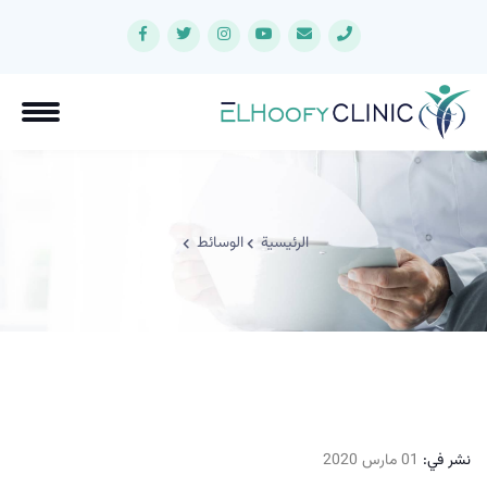
الرئيسية
الوسائط
نشر في:
01 مارس 2020