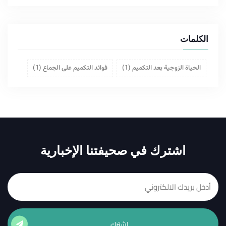
الكلمات
الحياة الزوجية بعد التكميم
(1)
فوائد التكميم على الجماع
(1)
اشترك في صحيفتنا الإخبارية
إشترك