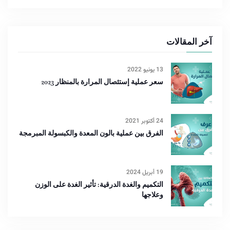
آخر المقالات
13 يونيو 2022
سعر عملية إستئصال المرارة بالمنظار 2023
24 أكتوبر 2021
الفرق بين عملية بالون المعدة والكبسولة المبرمجة
19 أبريل 2024
التكميم والغدة الدرقية: تأثير الغدة على الوزن
وعلاجها