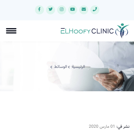
الرئيسية
الوسائط
نشر في:
01 مارس 2020