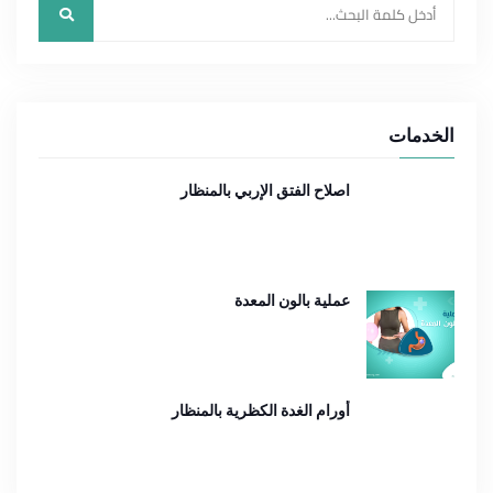
الخدمات
اصلاح الفتق الإربي بالمنظار
عملية بالون المعدة
أورام الغدة الكظرية بالمنظار