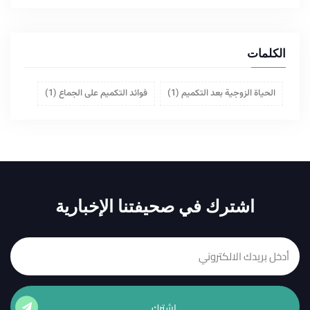
الكلمات
الحياة الزوجية بعد التكميم
(1)
فوائد التكميم على الجماع
(1)
اشترك في صحيفتنا الإخبارية
إشترك