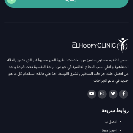
نسعي لتقديم مستوي متميز من الخدمات الطبية الغير مسبوقة و التي تتميز بالدقة
المتناهية و اعلي نسب النجاح العالمية في جو من الراحة النفسية تحت قيادة واحد
من افضل اطباء جراحات المناظير بالشرق الاوسط اخذ علي عاتقه استقدام كل ما هو
جديد في عالم الجراحات
روابط سريعة
اتصل بنا
احجز معنا