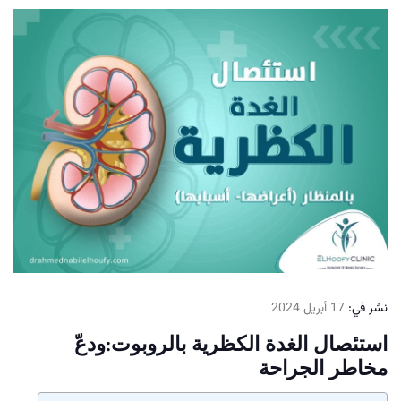
نشر في:
17 أبريل 2024
استئصال الغدة الكظرية بالروبوت:ودعّ
مخاطر الجراحة