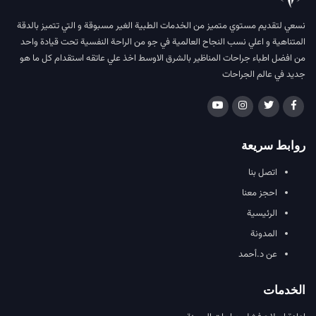
نسعي لتقديم مستوي متميز من الخدمات الطبية الغير مسبوقة و التي تتميز بالدقة
المتناهية و اعلي نسب النجاح العالمية في جو من الراحة النفسية تحت قيادة واحد
من افضل اطباء جراحات المناظير بالشرق الاوسط اخذ علي عاتقه استقدام كل ما هو
جديد في عالم الجراحات
روابط سريعة
اتصل بنا
احجز معنا
الرئيسية
المدونة
عن د.أحمد
الخدمات