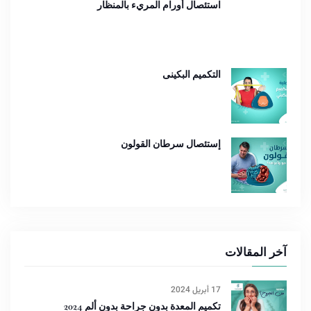
استئصال أورام المريء بالمنظار
التكميم البكينى
إستئصال سرطان القولون
آخر المقالات
17 أبريل 2024
تكميم المعدة بدون جراحة بدون ألم 2024