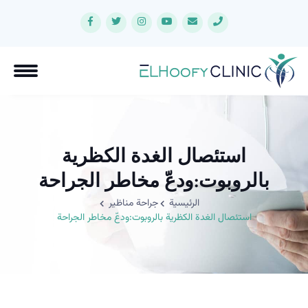
استئصال الغدة الكظرية
بالروبوت:ودعّ مخاطر الجراحة
الرئيسية
جراحة مناظير
استئصال الغدة الكظرية بالروبوت:ودعّ مخاطر الجراحة