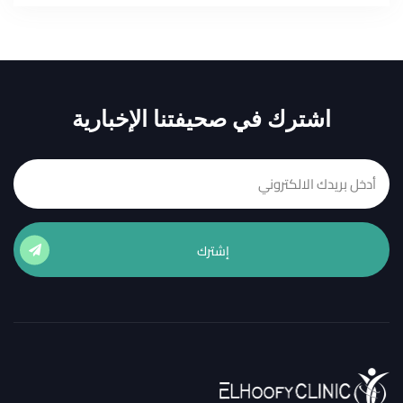
اشترك في صحيفتنا الإخبارية
إشترك