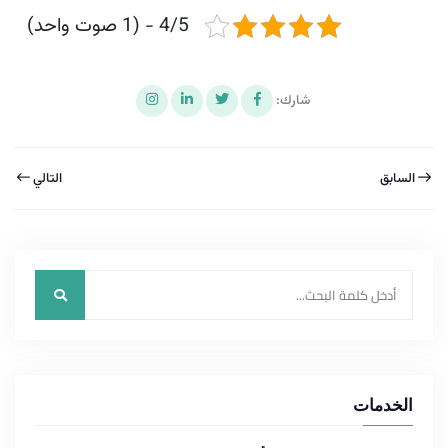
4/5 - (1 صوت واحد)
شارك:
السابق
التالي
الخدمات