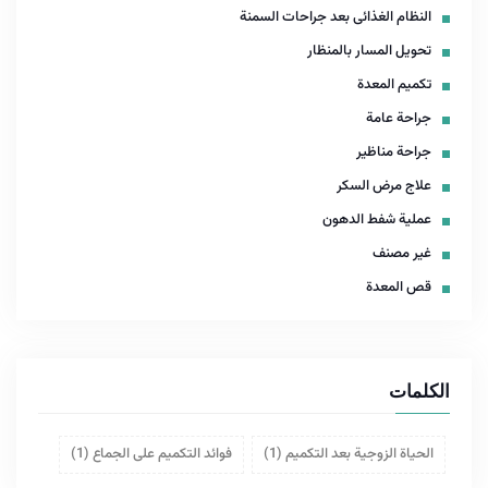
النظام الغذائى بعد جراحات السمنة
تحويل المسار بالمنظار
تكميم المعدة
جراحة عامة
جراحة مناظير
علاج مرض السكر
عملية شفط الدهون
غير مصنف
قص المعدة
الكلمات
الحياة الزوجية بعد التكميم
(1)
فوائد التكميم على الجماع
(1)