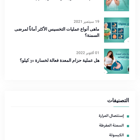
19 سبتمبر 2021
ماهى أنواع عمليات التخسيس الأكثر أماناً لمرضى
السمنة؟
01 أكتوبر 2022
هل عملية حزام المعدة فعالة لخسارة 30 كيلو؟
التصنيفات
إستئصال المرارة
السمنة المفرطة
الكبسولة